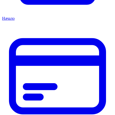
Начало