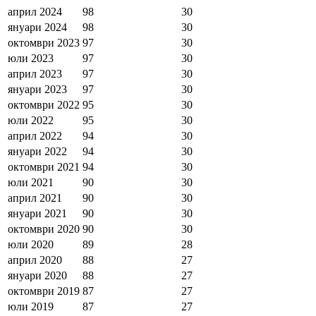
април 2024
98
30
януари 2024
98
30
октомври 2023
97
30
юли 2023
97
30
април 2023
97
30
януари 2023
97
30
октомври 2022
95
30
юли 2022
95
30
април 2022
94
30
януари 2022
94
30
октомври 2021
94
30
юли 2021
90
30
април 2021
90
30
януари 2021
90
30
октомври 2020
90
30
юли 2020
89
28
април 2020
88
27
януари 2020
88
27
октомври 2019
87
27
юли 2019
87
27