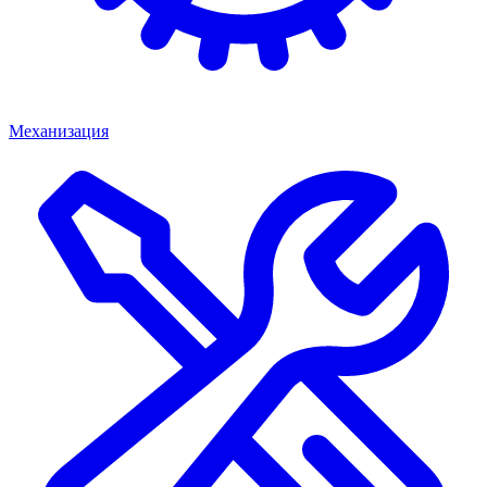
Механизация