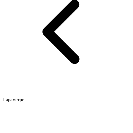
Параметри