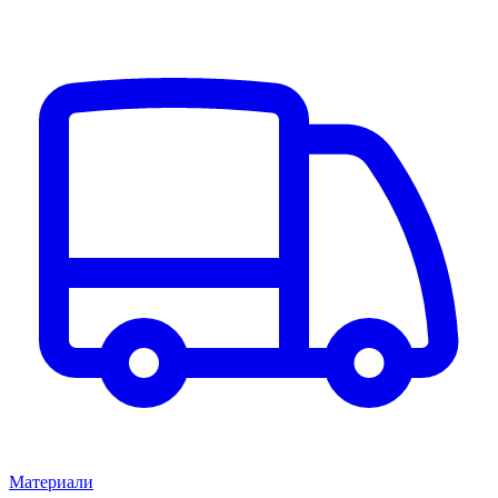
Материали