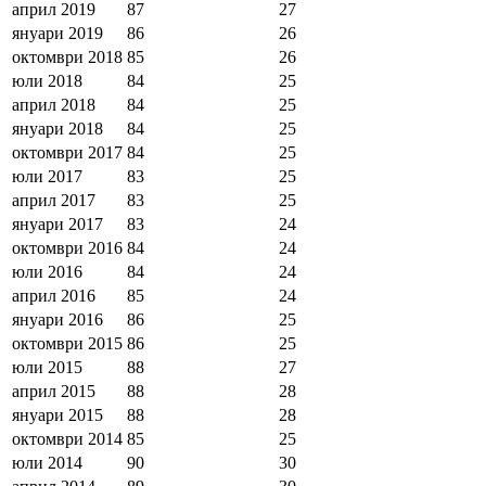
април 2019
87
27
януари 2019
86
26
октомври 2018
85
26
юли 2018
84
25
април 2018
84
25
януари 2018
84
25
октомври 2017
84
25
юли 2017
83
25
април 2017
83
25
януари 2017
83
24
октомври 2016
84
24
юли 2016
84
24
април 2016
85
24
януари 2016
86
25
октомври 2015
86
25
юли 2015
88
27
април 2015
88
28
януари 2015
88
28
октомври 2014
85
25
юли 2014
90
30