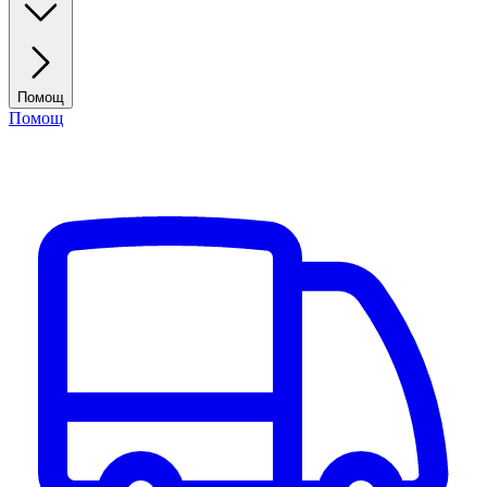
Помощ
Помощ