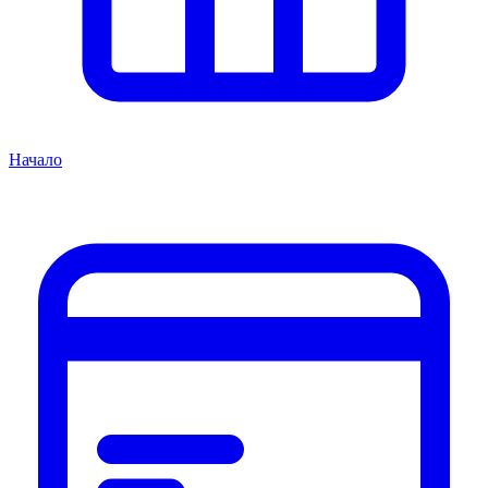
Начало