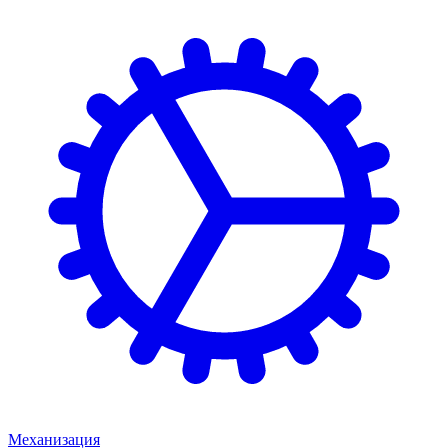
Механизация