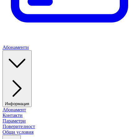
Абонаменти
Информация
Абонамент
Контакти
Параметри
Поверителност
Общи условия