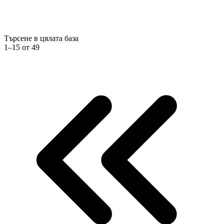
Търсене в цялата база
1–15 от 49