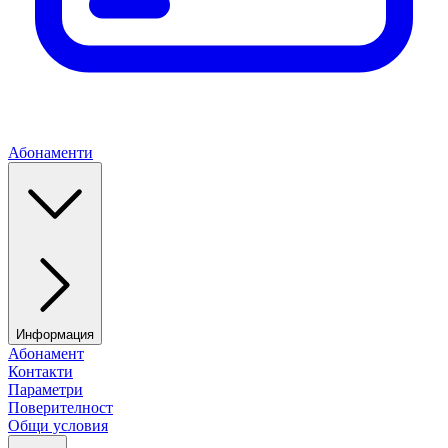
Абонаменти
Информация
Абонамент
Контакти
Параметри
Поверителност
Общи условия