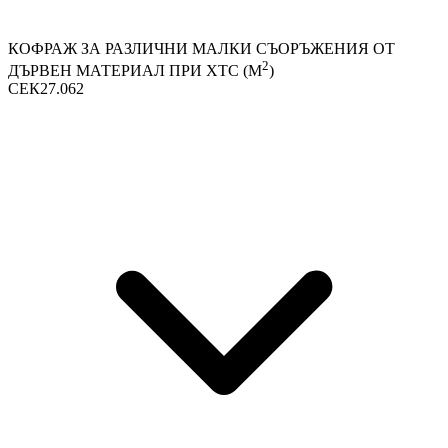
КОФРАЖ ЗА РАЗЛИЧНИ МАЛКИ СЪОРЪЖЕНИЯ ОТ
2
ДЪРВЕН МАТЕРИАЛ ПРИ ХТС (М
)
СЕК27.062