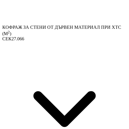
КОФРАЖ ЗА СТЕНИ ОТ ДЪРВЕН МАТЕРИАЛ ПРИ ХТС
2
(М
)
СЕК27.066