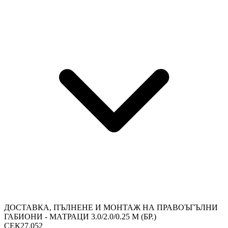
ДОСТАВКА, ПЪЛНЕНЕ И МОНТАЖ НА ПРАВОЪГЪЛНИ
ГАБИОНИ - МАТРАЦИ 3.0/2.0/0.25 М (БР.)
СЕК27.052