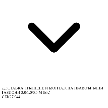
ДОСТАВКА, ПЪЛНЕНЕ И МОНТАЖ НА ПРАВОЪГЪЛНИ
ГАБИОНИ 2.0/1.0/0.5 М (БР.)
СЕК27.044