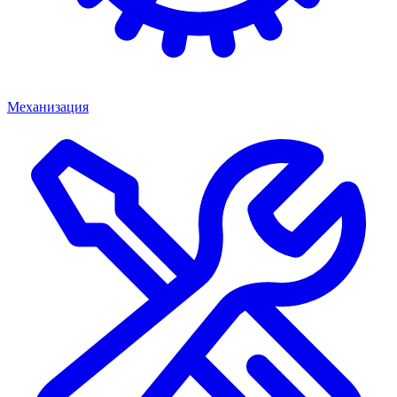
Механизация