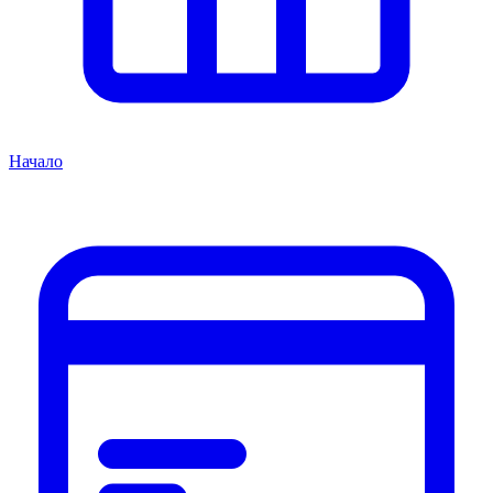
Начало