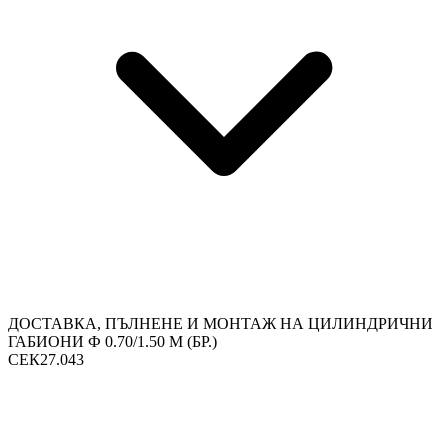
ДОСТАВКА, ПЪЛНЕНЕ И МОНТАЖ НА ЦИЛИНДРИЧНИ
ГАБИОНИ Ф 0.70/1.50 М (БР.)
СЕК27.043