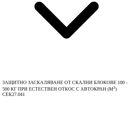
ЗАЩИТНО ЗАСКАЛЯВАНЕ ОТ СКАЛНИ БЛОКОВЕ 100 -
3
500 КГ ПРИ ЕСТЕСТВЕН ОТКОС С АВТОКРАН (М
)
СЕК27.041