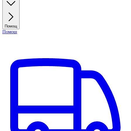
Помощ
Помощ