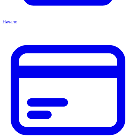
Начало