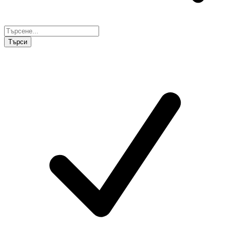
Търси