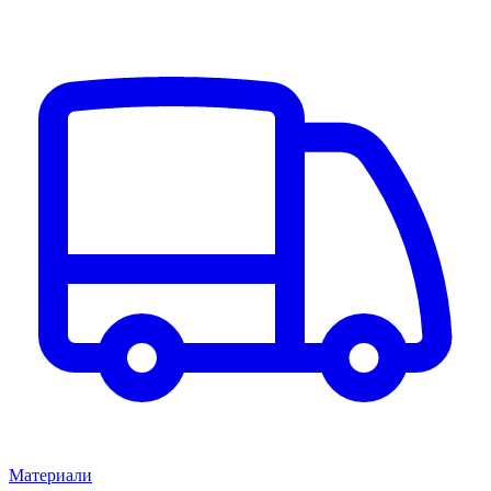
Материали