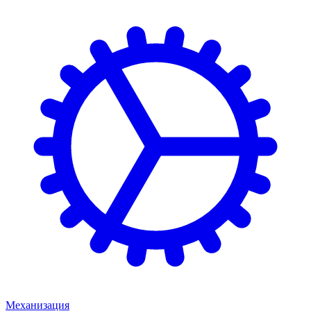
Механизация